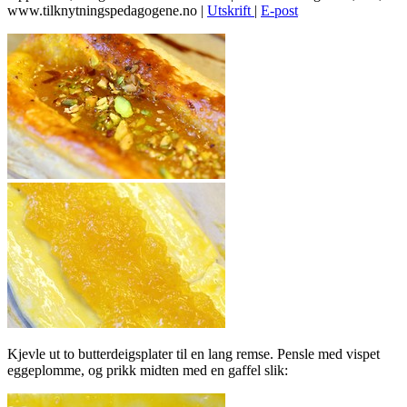
www.tilknytningspedagogene.no
|
Utskrift
|
E-post
Kjevle ut to butterdeigsplater til en lang remse. Pensle med vispet
eggeplomme, og prikk midten med en gaffel slik: