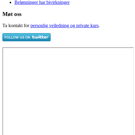
Belønninger har bivirkninger
Møt oss
Ta kontakt for
personlig veiledning og private kurs
.