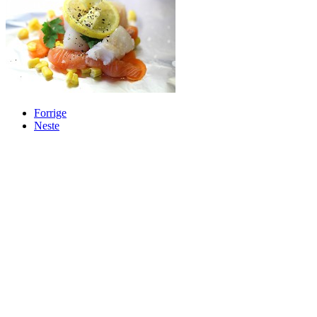
Forrige
Neste