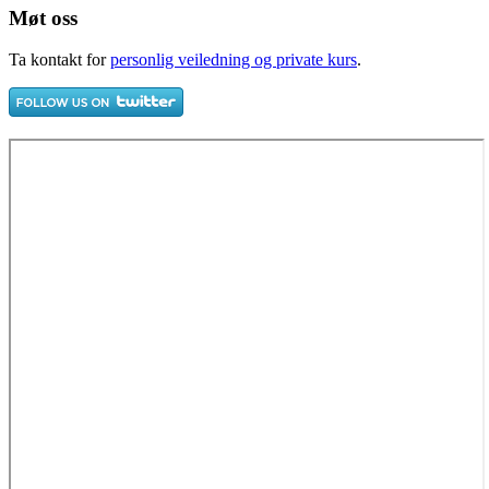
Møt oss
Ta kontakt for
personlig veiledning og private kurs
.