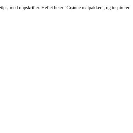
ips, med oppskrifter. Heftet heter "Grønne matpakker", og inspirerer