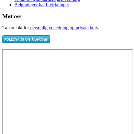
Belønninger har bivirkninger
Møt oss
Ta kontakt for
personlig veiledning og private kurs
.