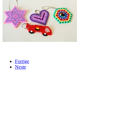
Forrige
Neste