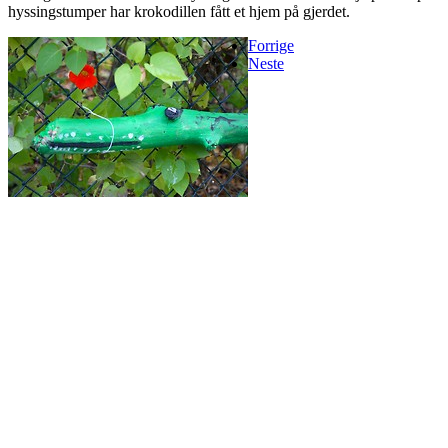
hyssingstumper har krokodillen fått et hjem på gjerdet.
Forrige
Neste