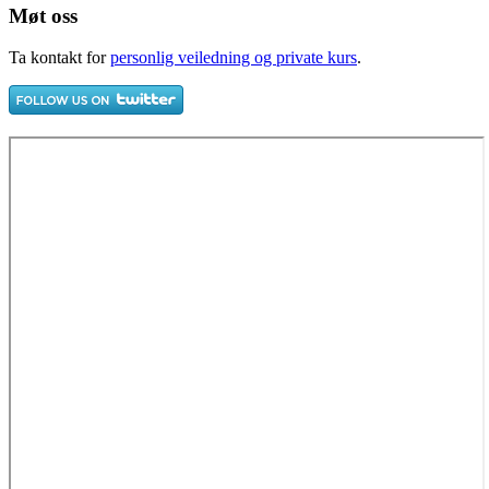
Møt oss
Ta kontakt for
personlig veiledning og private kurs
.