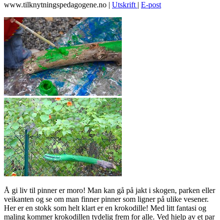
www.tilknytningspedagogene.no
|
Utskrift
|
E-post
Å gi liv til pinner er moro! Man kan gå på jakt i skogen, parken eller
veikanten og se om man finner pinner som ligner på ulike vesener.
Her er en stokk som helt klart er en krokodille! Med litt fantasi og
maling kommer krokodillen tydelig frem for alle. Ved hjelp av et par