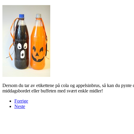
Dersom du tar av etikettene på cola og appelsinbrus, så kan du pynte 
middagsbordet eller buffeten med svært enkle midler!
Forrige
Neste