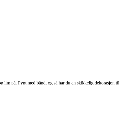
og lim på. Pynt med bånd, og så har du en skikkelig dekorasjon til