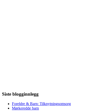
Siste blogginnlegg
Foreldre & Barn: Tilknytningsomsorg
Mørkeredde barn