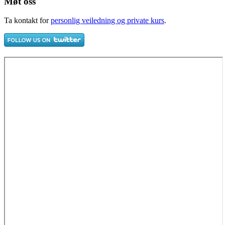
Møt oss
Ta kontakt for
personlig veiledning og private kurs
.