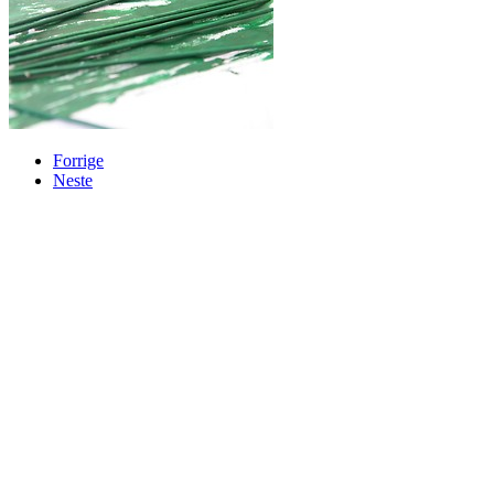
Forrige
Neste