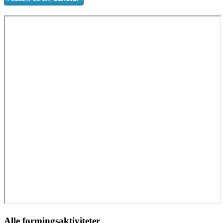
Alle formingsaktiviteter