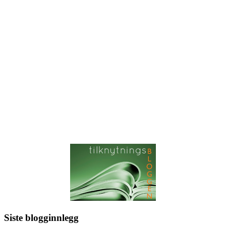
Siste blogginnlegg