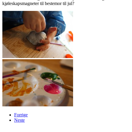
kjøleskapsmagneter til bestemor til jul?
Forrige
Neste