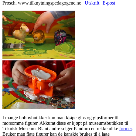
Prøsch, www.tilknytningspedagogene.no
|
Utskrift
|
E-post
I mange hobbybutikker kan man kjøpe gips og gipsformer til
morsomme figurer. Akkurat disse er kjøpt på museumsbutikken til
Teknisk Museum. Blant andre selger Panduro en rekke ulike
former
.
Bruker man flate figurer kan de kanskje brukes til å lage