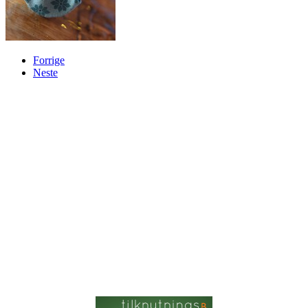
Forrige
Neste