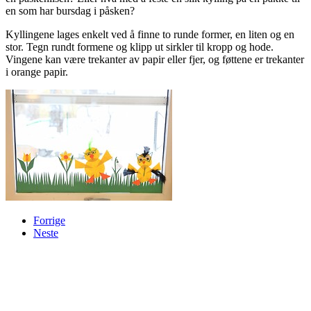
en som har bursdag i påsken?
Kyllingene lages enkelt ved å finne to runde former, en liten og en
stor. Tegn rundt formene og klipp ut sirkler til kropp og hode.
Vingene kan være trekanter av papir eller fjer, og føttene er trekanter
i orange papir.
Forrige
Neste