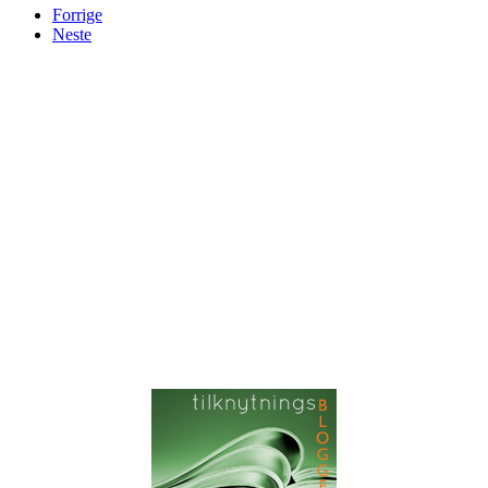
Forrige
Neste