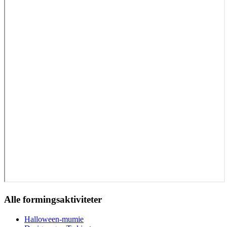
Alle formingsaktiviteter
Halloween-mumie