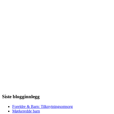
Siste blogginnlegg
Foreldre & Barn: Tilknytningsomsorg
Mørkeredde barn