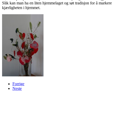
Slik kan man ha en liten hjemmelaget og søt tradisjon for å markere
kjærligheten i hjemmet.
Forrige
Neste