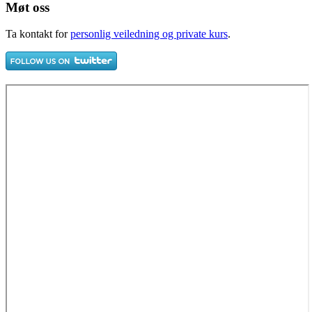
Møt oss
Ta kontakt for
personlig veiledning og private kurs
.