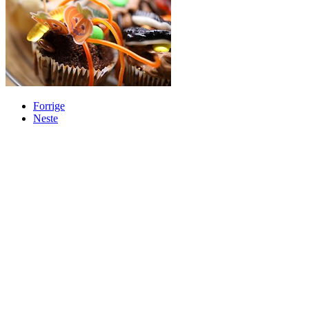
Forrige
Neste