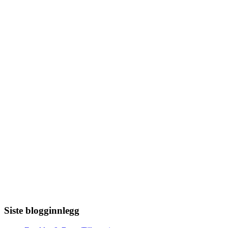
Siste blogginnlegg