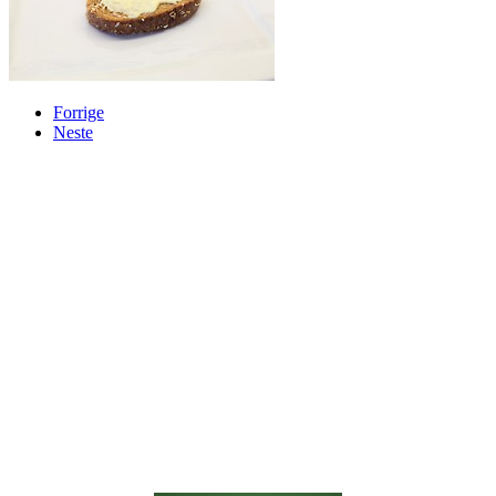
Forrige
Neste