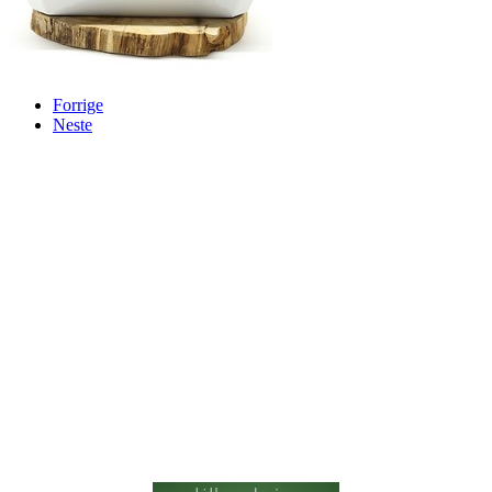
Forrige
Neste