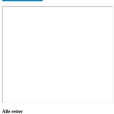
Alle retter