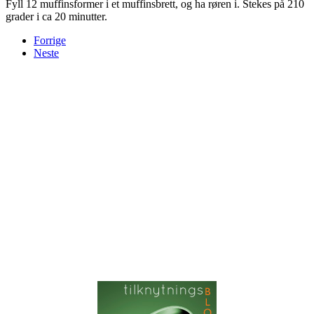
Fyll 12 muffinsformer i et muffinsbrett, og ha røren i. Stekes på 210
grader i ca 20 minutter.
Forrige
Neste