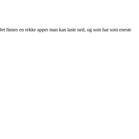
g. Det finnes en rekke apper man kan laste ned, og som har som eneste