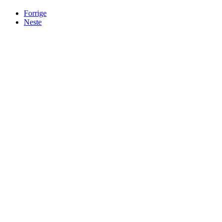
Forrige
Neste