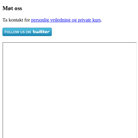
Møt oss
Ta kontakt for
personlig veiledning og private kurs
.