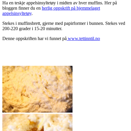
Ha en teskje appelsinsyltetøy i midten av hver muffins. Her på
bloggen finner du en
herlig oppskrift på hjemmelaget
appelsinsyltetøy
.
Stekes i muffinsbrett, gjerne med papirformer i bunnen. Stekes ved
200-220 grader i 15-20 minutter.
Denne oppskriften har vi funnet på
www.tettinntil.no