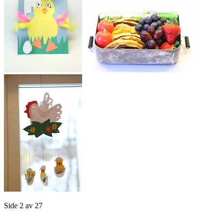
Side 2 av 27