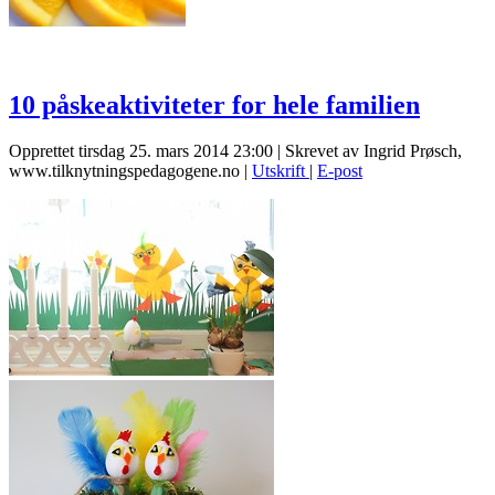
10 påskeaktiviteter for hele familien
Opprettet tirsdag 25. mars 2014 23:00
|
Skrevet av Ingrid Prøsch,
www.tilknytningspedagogene.no
|
Utskrift
|
E-post