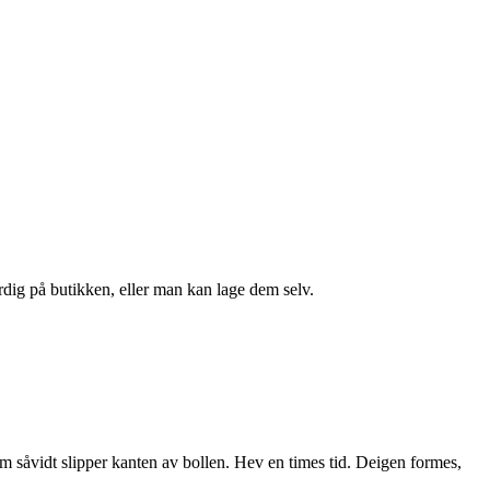
dig på butikken, eller man kan lage dem selv.
om såvidt slipper kanten av bollen. Hev en times tid. Deigen formes,