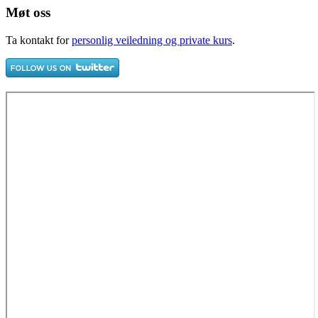
Møt oss
Ta kontakt for
personlig veiledning og private kurs
.