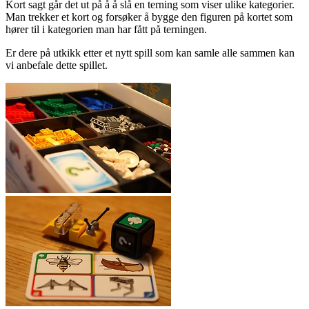
Kort sagt går det ut på å å slå en terning som viser ulike kategorier.
Man trekker et kort og forsøker å bygge den figuren på kortet som
hører til i kategorien man har fått på terningen.
Er dere på utkikk etter et nytt spill som kan samle alle sammen kan
vi anbefale dette spillet.