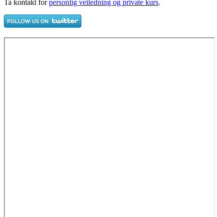
Ta kontakt for
personlig veiledning og private kurs
.