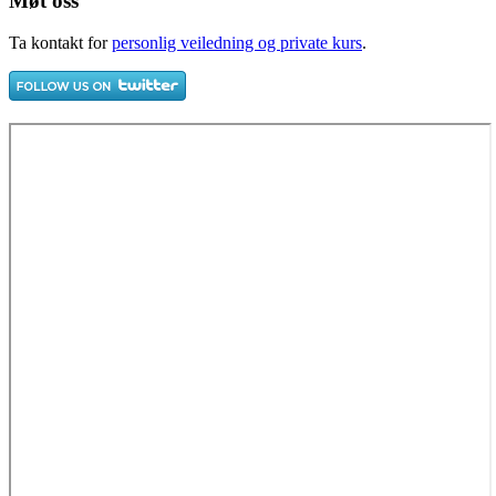
Møt oss
Ta kontakt for
personlig veiledning og private kurs
.