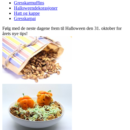
Gresskarmuffins
Halloweendekorasjoner
Hatt og kappe
Gresskarpai
Følg med de neste dagene frem til Halloween den 31. oktober for
årets nye tips!