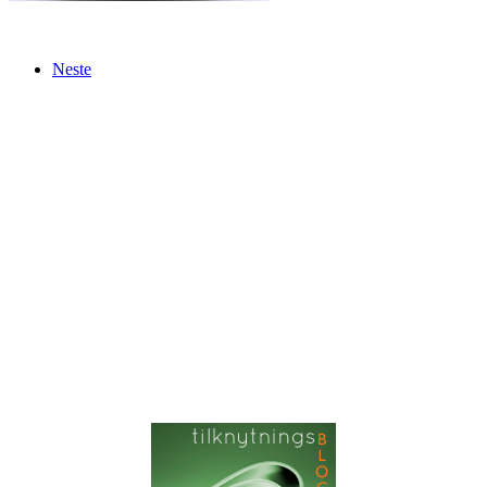
Neste