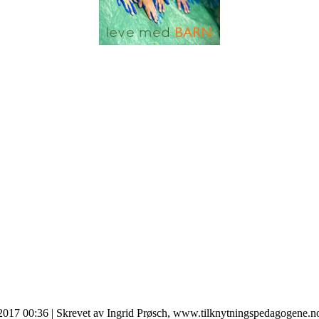
 2017 00:36
|
Skrevet av Ingrid Prøsch, www.tilknytningspedagogene.n