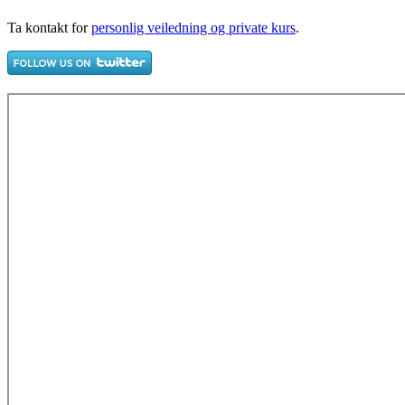
Ta kontakt for
personlig veiledning og private kurs
.