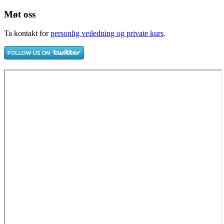
Møt oss
Ta kontakt for
personlig veiledning og private kurs
.