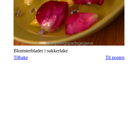
Blomsterblader i sukkerlake
Tilbake
Til posten