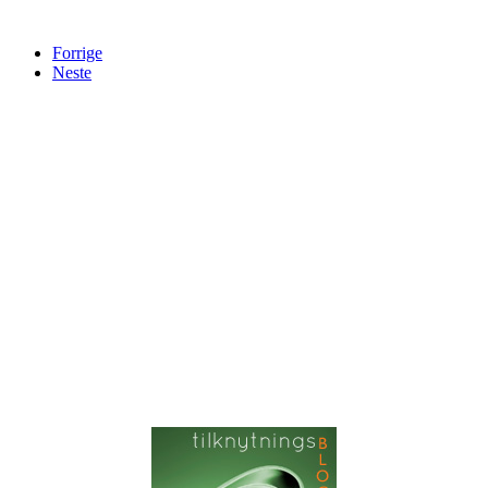
Forrige
Neste