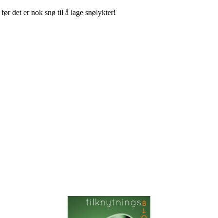
før det er nok snø til å lage snølykter!