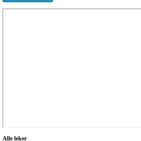
Alle leker