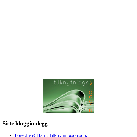
Siste blogginnlegg
Foreldre & Barn: Tilknytningsomsorg