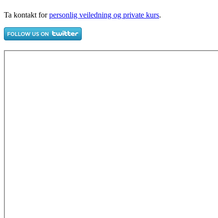
Ta kontakt for
personlig veiledning og private kurs
.