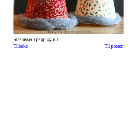
Stasnisser i papp og ull
Tilbake
Til posten