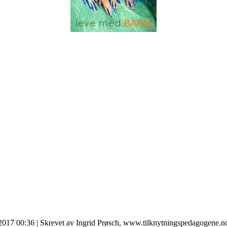
 2017 00:36
|
Skrevet av Ingrid Prøsch, www.tilknytningspedagogene.n