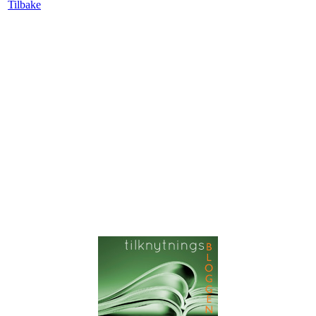
Tilbake