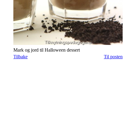
Mark og jord til Halloween dessert
Tilbake
Til posten