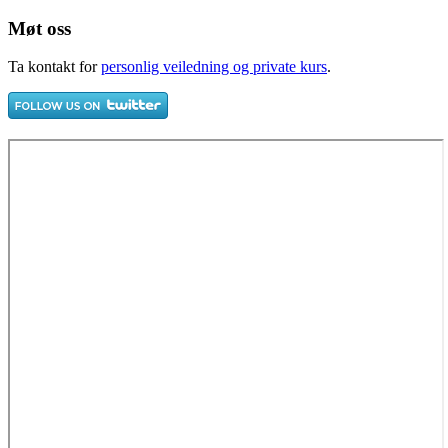
Møt oss
Ta kontakt for
personlig veiledning og private kurs
.