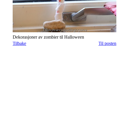
Dekorasjoner av zombier til Halloween
Tilbake
Til posten