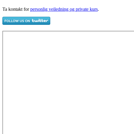
Ta kontakt for
personlig veiledning og private kurs
.