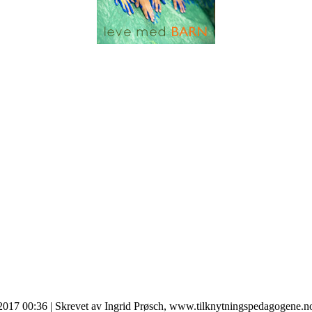
 2017 00:36
|
Skrevet av Ingrid Prøsch, www.tilknytningspedagogene.n