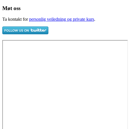
Møt oss
Ta kontakt for
personlig veiledning og private kurs
.