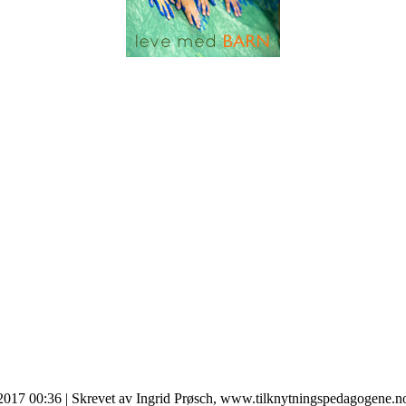
 2017 00:36
|
Skrevet av Ingrid Prøsch, www.tilknytningspedagogene.n