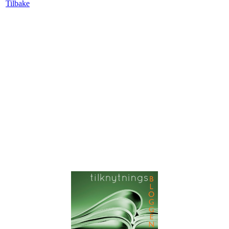
Tilbake