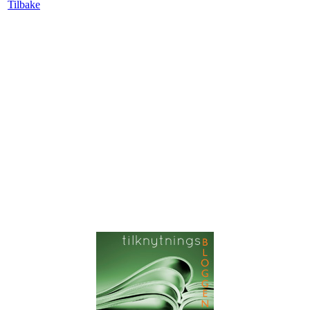
Tilbake