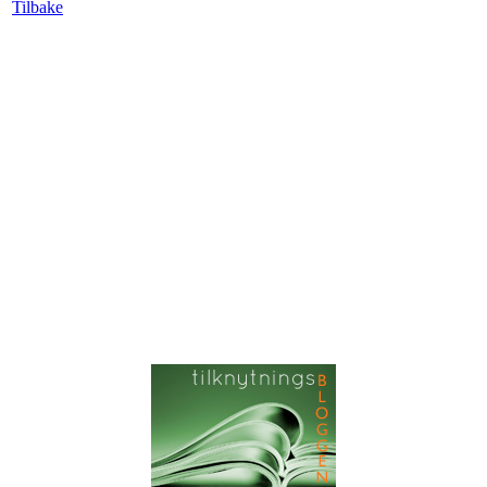
Tilbake