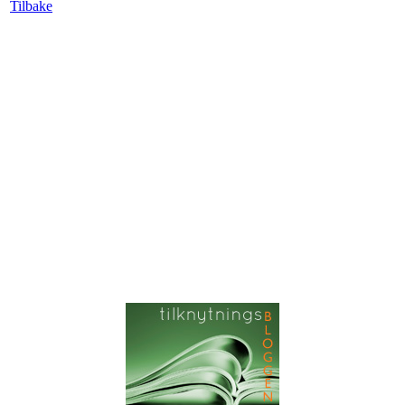
Tilbake