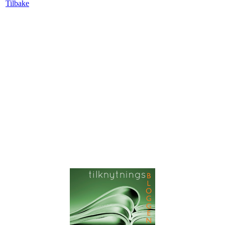
Tilbake