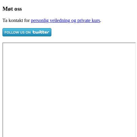
Møt oss
Ta kontakt for
personlig veiledning og private kurs
.